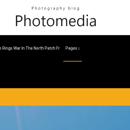
e Rings War In The North Patch Fr
Pages