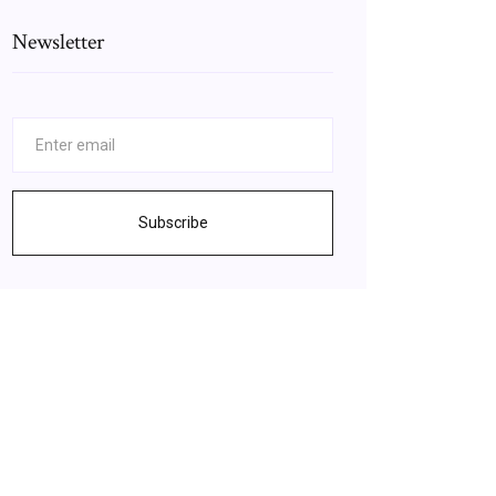
Newsletter
Subscribe