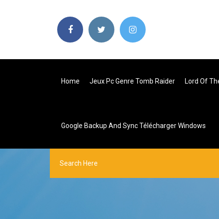
Home
Jeux Pc Genre Tomb Raider
Lord Of Th
Google Backup And Sync Télécharger Windows