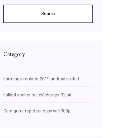
Search
Category
Farming simulator 2019 android gratuit
Fallout shelter pc télécharger 32 bit
Configurer repeteur easy wifi 300p